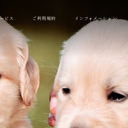
ービス
ご利用規約
インフォメーション