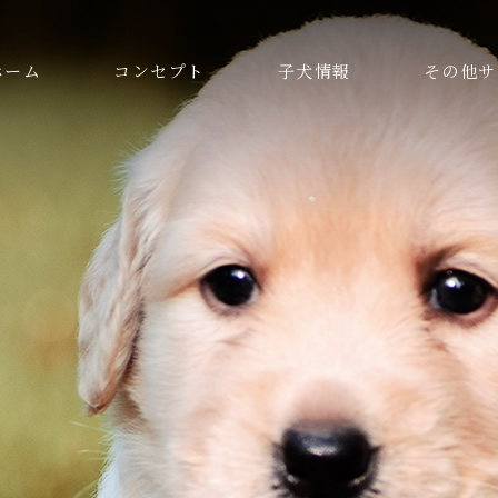
ホーム
コンセプト
子犬情報
その他サ