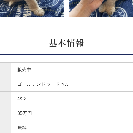
基本情報
販売中
ゴールデンドゥードゥル
4/22
35万円
無料