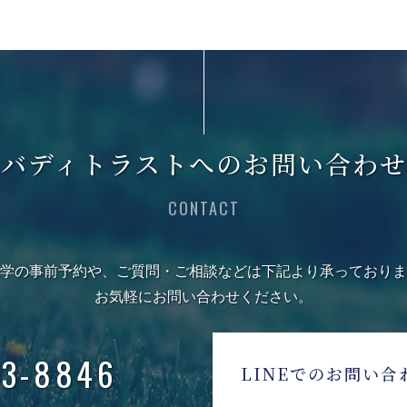
バディトラストへのお問い合わせ
CONTACT
学の事前予約や、ご質問・ご相談などは下記より承っておりま
お気軽にお問い合わせください。
3-8846
LINEでのお問い合