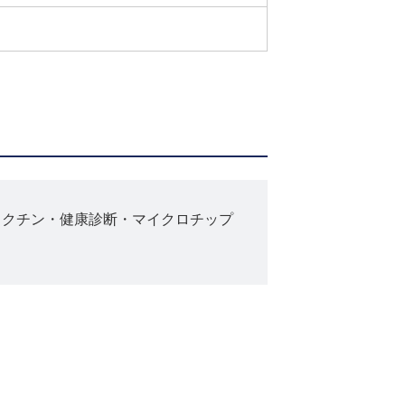
ワクチン・健康診断・マイクロチップ