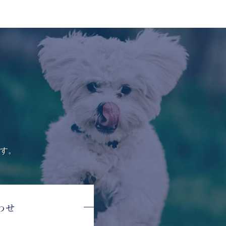
す。
わせ