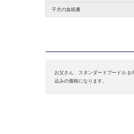
子犬の血統書
お父さん スタンダードプードル お
込みの価格になります。