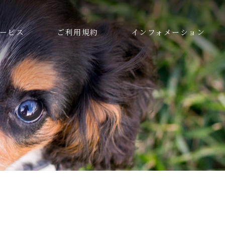
ービス
ご利用規約
インフォメーション