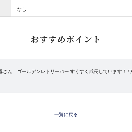
なし
おすすめポイント
母さん ゴールデンレトリーバー すくすく成長しています！ 
一覧に戻る