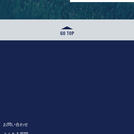
GO TOP
お問い合わせ
よくある質問