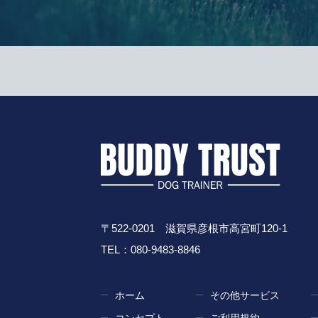
〒522-0201 滋賀県彦根市高宮町120-1
TEL：080-9483-8846
ホーム
その他サービス
コンセプト
ご利用規約