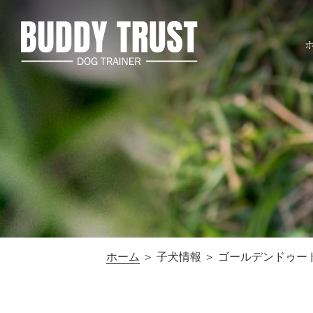
ホーム
＞ 子犬情報 ＞ ゴールデンドゥー